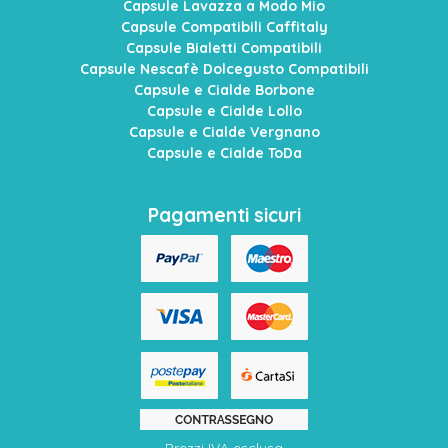
Capsule Lavazza a Modo Mio
Capsule Compatibili Caffitaly
Capsule Bialetti Compatibili
Capsule Nescafè Dolcegusto Compatibili
Capsule e Cialde Borbone
Capsule e Cialde Lollo
Capsule e Cialde Vergnano
Capsule e Cialde ToDa
Pagamenti sicuri