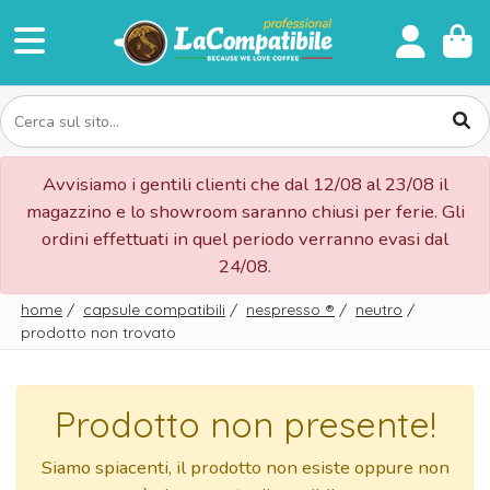
Avvisiamo i gentili clienti che dal 12/08 al 23/08 il
magazzino e lo showroom saranno chiusi per ferie. Gli
ordini effettuati in quel periodo verranno evasi dal
24/08.
home
/
capsule compatibili
/
nespresso
®
/
neutro
/
prodotto non trovato
Prodotto non presente!
Siamo spiacenti, il prodotto non esiste oppure non