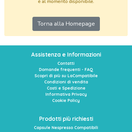
è al momento disponibile.
Torna alla Homepage
Assistenza e Informazioni
Contatti
Domande frequenti - FAQ
Scopri di più su LaCompatibile
Condizioni di vendita
Costi e Spedizione
Informativa Privacy
Cookie Policy
Prodotti più richiesti
Capsule Nespresso Compatibili