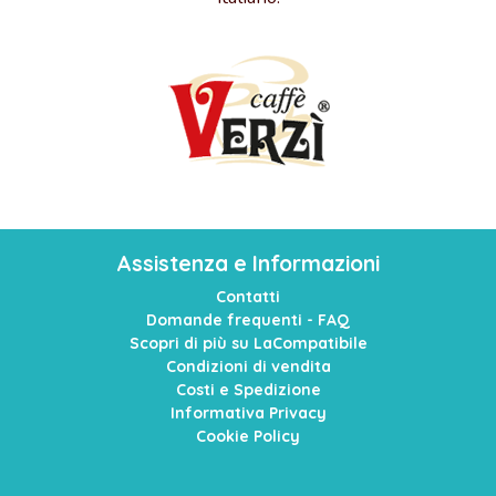
Assistenza e Informazioni
Contatti
Domande frequenti - FAQ
Scopri di più su LaCompatibile
Condizioni di vendita
Costi e Spedizione
Informativa Privacy
Cookie Policy