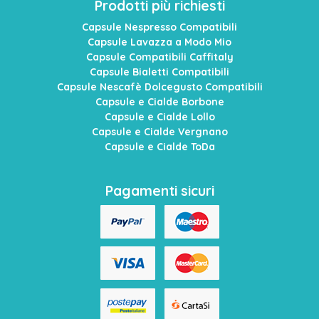
Prodotti più richiesti
Capsule Nespresso Compatibili
Capsule Lavazza a Modo Mio
Capsule Compatibili Caffitaly
Capsule Bialetti Compatibili
Capsule Nescafè Dolcegusto Compatibili
Capsule e Cialde Borbone
Capsule e Cialde Lollo
Capsule e Cialde Vergnano
Capsule e Cialde ToDa
Pagamenti sicuri