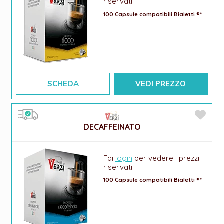
riservati
100 Capsule compatibili Bialetti ®*
SCHEDA
VEDI PREZZO
DECAFFEINATO
Fai
login
per vedere i prezzi
riservati
100 Capsule compatibili Bialetti ®*