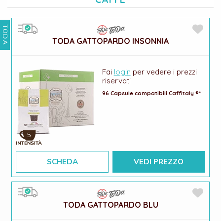
TODA
TODA GATTOPARDO INSONNIA
Fai
login
per vedere i prezzi
riservati
96 Capsule compatibili Caffitaly ®*
5
SCHEDA
VEDI PREZZO
TODA GATTOPARDO BLU