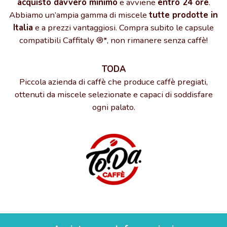
acquisto davvero minimo
e avviene
entro 24 ore
.
Abbiamo un’ampia gamma di miscele
tutte prodotte in
Italia
e a prezzi vantaggiosi. Compra subito le capsule
compatibili Caffitaly ®*, non rimanere senza caffè!
TODA
Piccola azienda di caffè che produce caffè pregiati,
ottenuti da miscele selezionate e capaci di soddisfare
ogni palato.