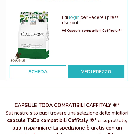
Fai
login
per vedere i prezzi
riservati
96 Capsule compatibili Caffitaly ®*
SCHEDA
VEDI PREZZO
CAPSULE TODA COMPATIBILI CAFFITALY ®*
Sul nostro sito puoi trovare una selezione delle migliori
capsule ToDa compatibili Caffitaly ®*
e, soprattuto,
puoi risparmiare
! La
spedizione è gratis con un