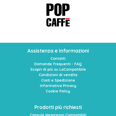
Assistenza e Informazioni
Contatti
Domande frequenti - FAQ
Scopri di più su LaCompatibile
Condizioni di vendita
Costi e Spedizione
Informativa Privacy
Cookie Policy
Prodotti più richiesti
Capsule Nespresso Compatibili