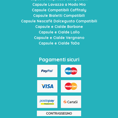
Capsule Lavazza a Modo Mio
Capsule Compatibili Caffitaly
Capsule Bialetti Compatibili
Capsule Nescafè Dolcegusto Compatibili
Capsule e Cialde Borbone
Capsule e Cialde Lollo
Capsule e Cialde Vergnano
Capsule e Cialde ToDa
Pagamenti sicuri