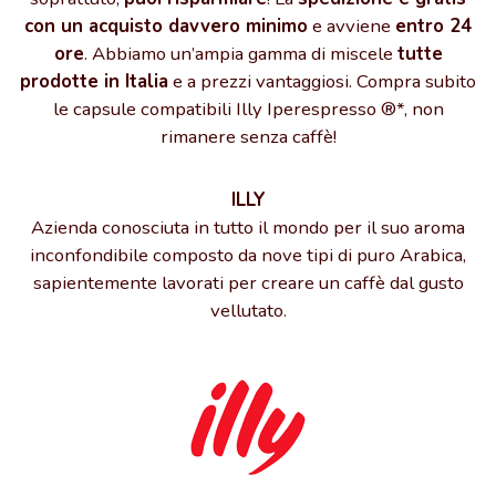
con un acquisto davvero minimo
e avviene
entro 24
ore
. Abbiamo un’ampia gamma di miscele
tutte
prodotte in Italia
e a prezzi vantaggiosi. Compra subito
le capsule compatibili Illy Iperespresso ®*, non
rimanere senza caffè!
ILLY
Azienda conosciuta in tutto il mondo per il suo aroma
inconfondibile composto da nove tipi di puro Arabica,
sapientemente lavorati per creare un caffè dal gusto
vellutato.