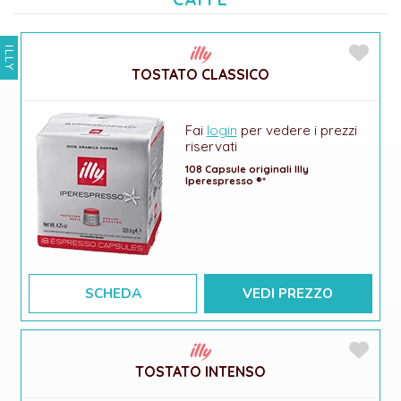
ILLY
TOSTATO CLASSICO
Fai
login
per vedere i prezzi
riservati
108 Capsule originali Illy
Iperespresso ®*
SCHEDA
VEDI PREZZO
TOSTATO INTENSO