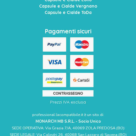
Capsule e Cialde Vergnano
Capsule e Cialde ToDa
Pagamenti sicuri
Prezzi IVA esclusa
professional.lacompatibile.it è un sito di:
MONARCH MB S.R.L. - Socio Unico
SEDE OPERATIVA: Via Grazia 7/A, 40069 ZOLA PREDOSA (BO)
SEDE LEGALE: Via Calindri 26, 40068 San Lazzaro di Savena (BO)