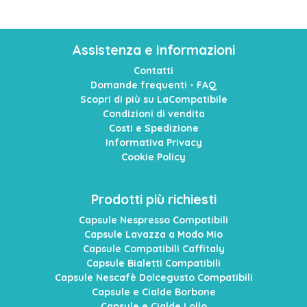
Assistenza e Informazioni
Contatti
Domande frequenti - FAQ
Scopri di più su LaCompatibile
Condizioni di vendita
Costi e Spedizione
Informativa Privacy
Cookie Policy
Prodotti più richiesti
Capsule Nespresso Compatibili
Capsule Lavazza a Modo Mio
Capsule Compatibili Caffitaly
Capsule Bialetti Compatibili
Capsule Nescafè Dolcegusto Compatibili
Capsule e Cialde Borbone
Capsule e Cialde Lollo